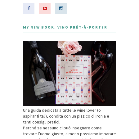
MY NEW BOOK: VINO PRÊT-À-PORTER
Una guida dedicata a tutte le wine lover (o
aspiranti tali), condita con un pizzico di ironia e
tanti consigli pratici.
Perché se nessuno ci può insegnare come
trovare l’uomo giusto, almeno possiamo imparare