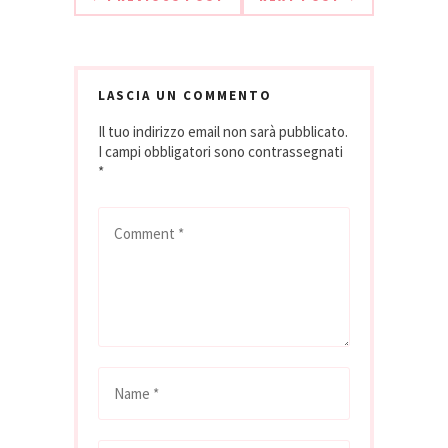
LASCIA UN COMMENTO
Il tuo indirizzo email non sarà pubblicato.
I campi obbligatori sono contrassegnati
*