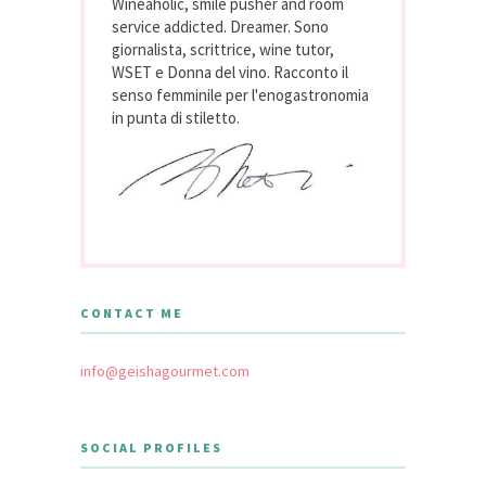
Wineaholic, smile pusher and room
service addicted. Dreamer. Sono
giornalista, scrittrice, wine tutor,
WSET e Donna del vino. Racconto il
senso femminile per l'enogastronomia
in punta di stiletto.
CONTACT ME
info@geishagourmet.com
SOCIAL PROFILES