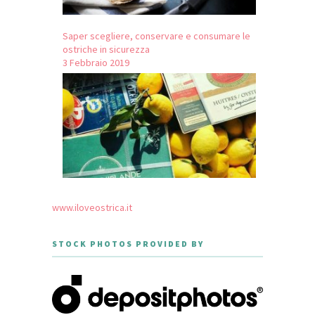
Saper scegliere, conservare e consumare le
ostriche in sicurezza
3 Febbraio 2019
www.iloveostrica.it
STOCK PHOTOS PROVIDED BY