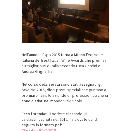
Nell’anno di Expo 2015 torna a Milano l’edizione
italiana del Best Italian Wine Awards che premia i
50 migliori vini d’Italia secondo Luca Gardini e
Andrea Grignaffini.
Nel corso della serata sono stati assegnati gli
AWARDS2015, dieci premi speciali che puntano a
premiare i vini, le aziende e i professionisti che si
sono distinti nel mondo vitivinicolo.
Ecco i premiati, li vedete cliccando
QUI.
La classifica, nata nel 2012 , la trovate qui di
seguito in formato pdf:
Classifica BIWA2015