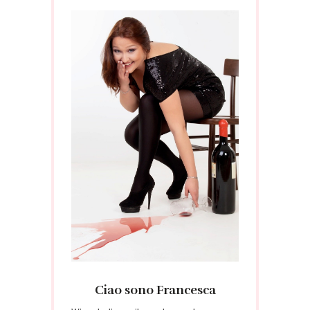
Ciao sono Francesca