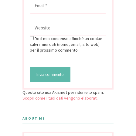
Do il mio consenso affinché un cookie
salvi i miei dati (nome, email, sito web)
per il prossimo commento.
Questo sito usa Akismet per ridurre lo spam.
Scopri come i tuoi dati vengono elaborati
.
ABOUT ME