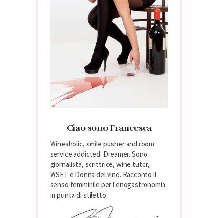
Ciao sono Francesca
Wineaholic, smile pusher and room
service addicted. Dreamer. Sono
giornalista, scrittrice, wine tutor,
WSET e Donna del vino. Racconto il
senso femminile per l'enogastronomia
in punta di stiletto.