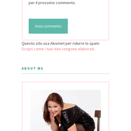
per il prossimo commento.
Questo sito usa Akismet per ridurre lo spam.
Scopri come i tuoi dati vengono elaborati
.
ABOUT ME