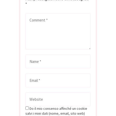
*
Do il mio consenso affinché un cookie
salvi i miei dati (nome, email, sito web)