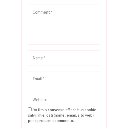
Do il mio consenso affinché un cookie
salvi i miei dati (nome, email, sito web)
per il prossimo commento.