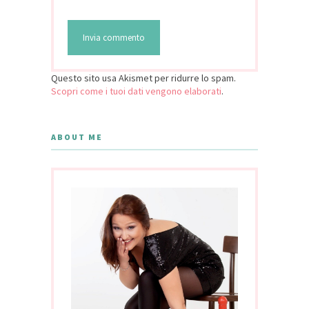
Questo sito usa Akismet per ridurre lo spam.
Scopri come i tuoi dati vengono elaborati
.
ABOUT ME