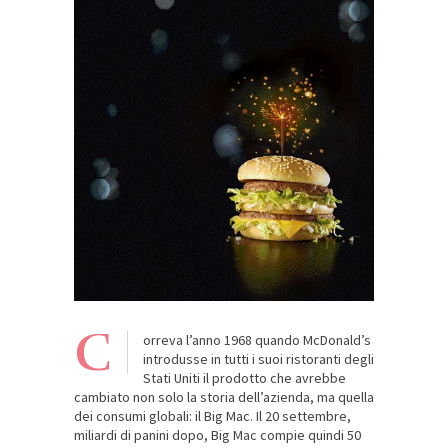
C
orreva l’anno 1968 quando McDonald’s
introdusse in tutti i suoi ristoranti degli
Stati Uniti il prodotto che avrebbe
cambiato non solo la storia dell’azienda, ma quella
dei consumi globali: il Big Mac. Il 20 settembre,
miliardi di panini dopo, Big Mac compie quindi 50