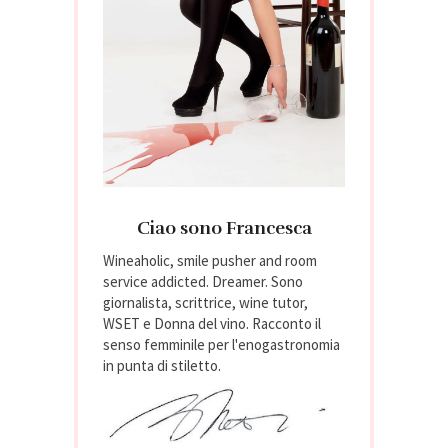
Ciao sono Francesca
Wineaholic, smile pusher and room
service addicted. Dreamer. Sono
giornalista, scrittrice, wine tutor,
WSET e Donna del vino. Racconto il
senso femminile per l'enogastronomia
in punta di stiletto.